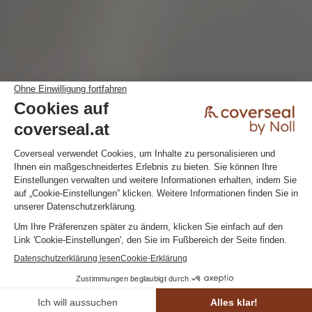
ENTDECKEN SIE COVERSEAL